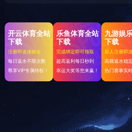
覆盖国家与地区