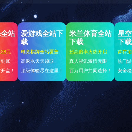
日均赛事场次
月活跃用户
安全流程层级
访问身份控制
采用IP定位、设备识
通信加密协议
全站部署TLS协议，保障
输过程的完整性与保密