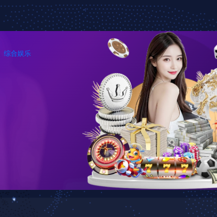
App下载
公司介绍
体育报道
关于 ng体育
企业概况
国际认证
未来发展
多元业务 · 稳健扩张
ng体育 深耕体育数据与互动
社区互动与本地化运营。平台覆