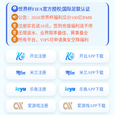
这里开始
覆盖实时赛事、专业数据、高清视频，
ng体育
APP
与网页版为您提供便捷的体育服务。
APP下载
网页版入口
首页
/
体育报道
/ 正文
2026-05-26 23:24
78 次阅读
凯塞多表达对切尔西续约的喜悦与成为传