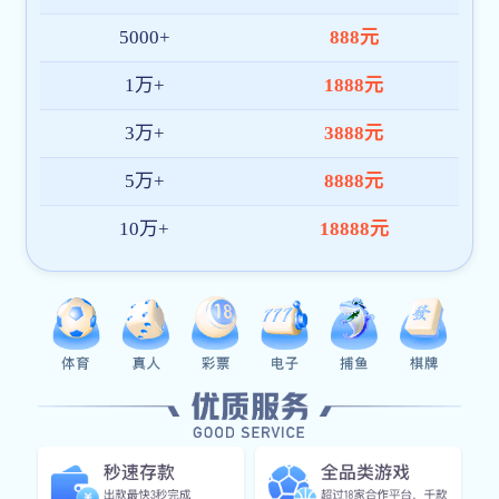
1、科尔的执教成就
史蒂夫·科尔作为金州勇士队的主教练，自2014年接手
以来，他以独特的战术理念和高效的管理方式，带领
球队取得了显著成绩。最近，他达成了600场胜利的
大关，这一里程碑不仅是个人职业生涯的重要时刻，
也是对他执教能力的一次充分肯定。
在这600场比赛中，科尔凭借其灵活多变的战术调整
和对球员心理状态的把握，使得勇士队在竞争激烈的
NBA联盟中始终保持着强大的竞争力。他不仅注重团
队配合，还善于挖掘每位球员的潜力，为他们量身定
制适合的发展策略。
此外，科尔在战术创新上的努力也值得一提，他曾多