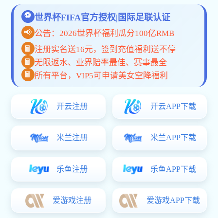
这里开始
覆盖实时赛事、专业数据、高清视频，
ng体育
APP
与网页版为您提供便捷的体育服务。
APP下载
网页版入口
首页
/
体育报道
/ 正文
2026-06-02 00:38
66 次阅读
科尔谈600胜T恤背后的意义库里尚未恢复